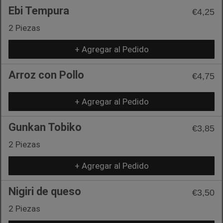
Ebi Tempura
€4,25
2 Piezas
+ Agregar al Pedido
Arroz con Pollo
€4,75
+ Agregar al Pedido
Gunkan Tobiko
€3,85
2 Piezas
+ Agregar al Pedido
Nigiri de queso
€3,50
2 Piezas