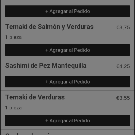
+ Agregar al Pedido
Temaki de Salmón y Verduras
€3,75
1 pIeza
+ Agregar al Pedido
Sashimi de Pez Mantequilla
€4,25
+ Agregar al Pedido
Temaki de Verduras
€3,55
1 pIeza
+ Agregar al Pedido