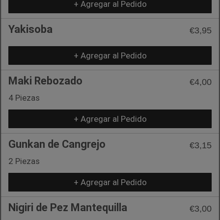
+ Agregar al Pedido
Yakisoba
€3,95
+ Agregar al Pedido
Maki Rebozado
€4,00
4 Piezas
+ Agregar al Pedido
Gunkan de Cangrejo
€3,15
2 Piezas
+ Agregar al Pedido
Nigiri de Pez Mantequilla
€3,00