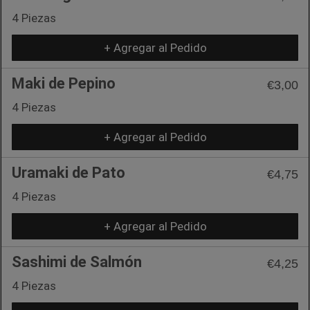
4 Piezas
+ Agregar al Pedido
Maki de Pepino
€3,00
4 Piezas
+ Agregar al Pedido
Uramaki de Pato
€4,75
4 Piezas
+ Agregar al Pedido
Sashimi de Salmón
€4,25
4 Piezas