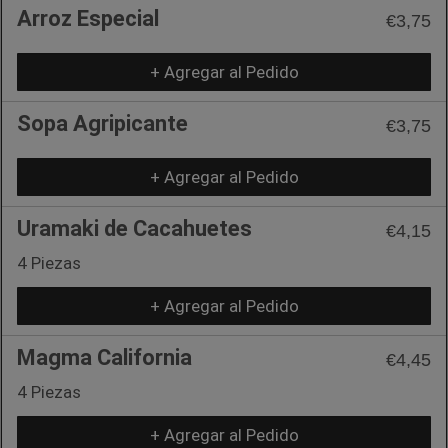
Arroz Especial
€3,75
+ Agregar al Pedido
Sopa Agripicante
€3,75
+ Agregar al Pedido
Uramaki de Cacahuetes
€4,15
4 Piezas
+ Agregar al Pedido
Magma California
€4,45
4 Piezas
+ Agregar al Pedido