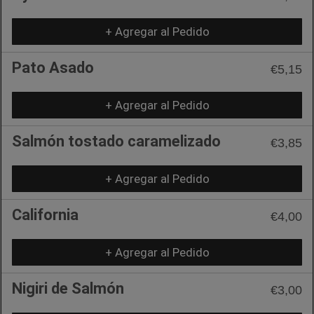
+ Agregar al Pedido
Pato Asado
€5,15
+ Agregar al Pedido
Salmón tostado caramelizado
€3,85
+ Agregar al Pedido
California
€4,00
+ Agregar al Pedido
Nigiri de Salmón
€3,00