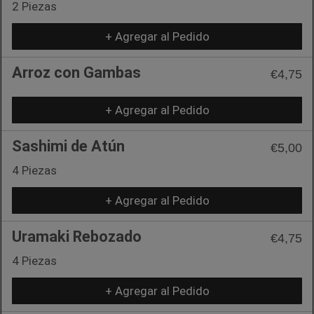
2 Piezas
+ Agregar al Pedido
Arroz con Gambas
€4,75
+ Agregar al Pedido
Sashimi de Atún
€5,00
4 Piezas
+ Agregar al Pedido
Uramaki Rebozado
€4,75
4 Piezas
+ Agregar al Pedido