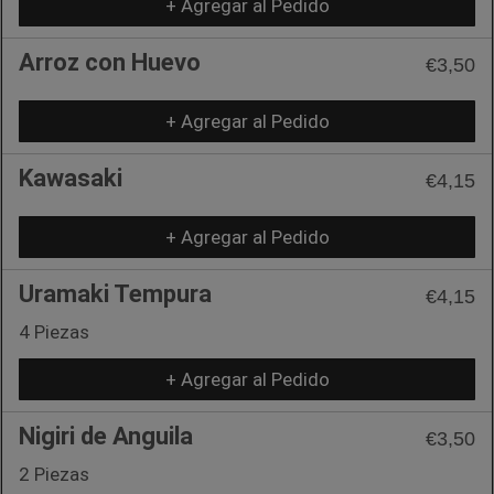
+ Agregar al Pedido
Arroz con Huevo
€3,50
+ Agregar al Pedido
Kawasaki
€4,15
+ Agregar al Pedido
Uramaki Tempura
€4,15
4 Piezas
+ Agregar al Pedido
Nigiri de Anguila
€3,50
2 Piezas