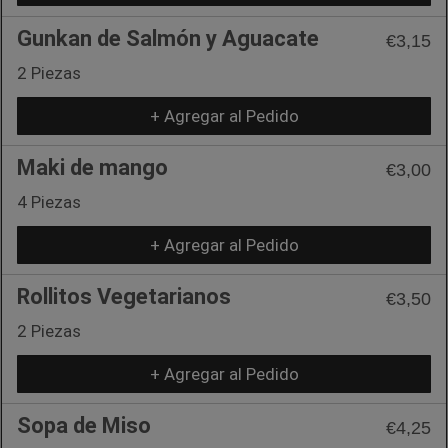
Gunkan de Salmón y Aguacate
€3,15
2 Piezas
+ Agregar al Pedido
Maki de mango
€3,00
4 Piezas
+ Agregar al Pedido
Rollitos Vegetarianos
€3,50
2 Piezas
+ Agregar al Pedido
Sopa de Miso
€4,25