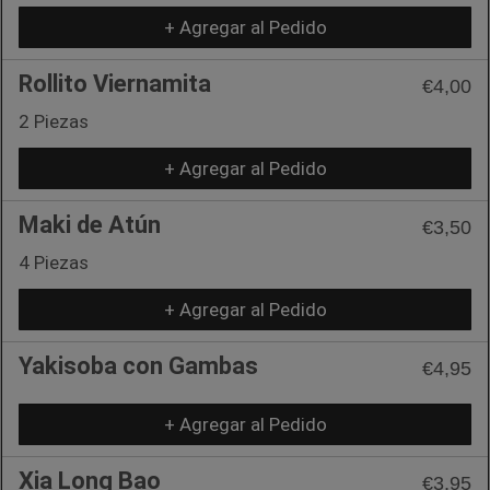
+ Agregar al Pedido
Rollito Viernamita
€4,00
2 Piezas
+ Agregar al Pedido
Maki de Atún
€3,50
4 Piezas
+ Agregar al Pedido
Yakisoba con Gambas
€4,95
+ Agregar al Pedido
Xia Long Bao
€3,95