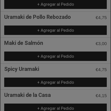
+ Agregar al Pedido
Uramaki de Pollo Rebozado
€4,75
+ Agregar al Pedido
Maki de Salmón
€3,00
+ Agregar al Pedido
Spicy Uramaki
€4,75
+ Agregar al Pedido
Uramaki de la Casa
€4,15
+ Agregar al Pedido