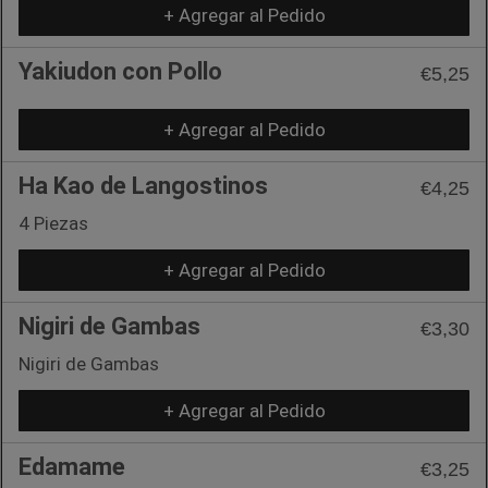
+ Agregar al Pedido
Yakiudon con Pollo
€5,25
+ Agregar al Pedido
Ha Kao de Langostinos
€4,25
4 Piezas
+ Agregar al Pedido
Nigiri de Gambas
€3,30
Nigiri de Gambas
+ Agregar al Pedido
Edamame
€3,25