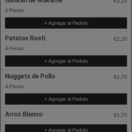
Gunkan de Wakame
€3,15
2 Piezas
+ Agregar al Pedido
Patatas Rosti
€2,20
4 Piezas
+ Agregar al Pedido
Nuggets de Pollo
€1,70
4 Piezas
+ Agregar al Pedido
Arroz Blanco
€1,70
+ Agregar al Pedido