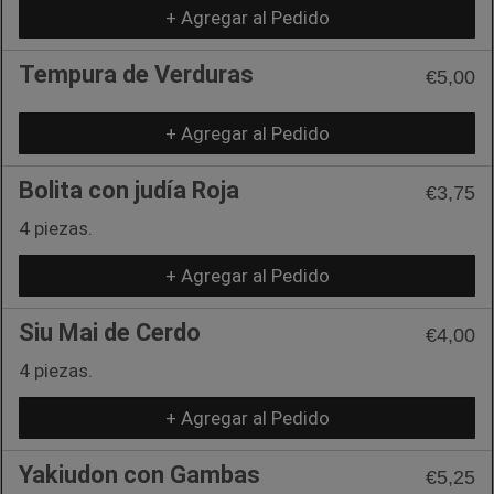
+ Agregar al Pedido
Tempura de Verduras
€5,00
+ Agregar al Pedido
Bolita con judía Roja
€3,75
4 piezas.
+ Agregar al Pedido
Siu Mai de Cerdo
€4,00
4 piezas.
+ Agregar al Pedido
Yakiudon con Gambas
€5,25