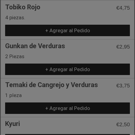
Tobiko Rojo
€4,75
4 piezas.
+ Agregar al Pedido
Gunkan de Verduras
€2,95
2 Piezas
+ Agregar al Pedido
Temaki de Cangrejo y Verduras
€3,75
1 pIeza
+ Agregar al Pedido
Kyuri
€2,50