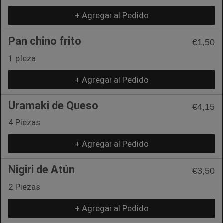
+ Agregar al Pedido
Pan chino frito
€1,50
1 pIeza
+ Agregar al Pedido
Uramaki de Queso
€4,15
4 Piezas
+ Agregar al Pedido
Nigiri de Atún
€3,50
2 Piezas
+ Agregar al Pedido