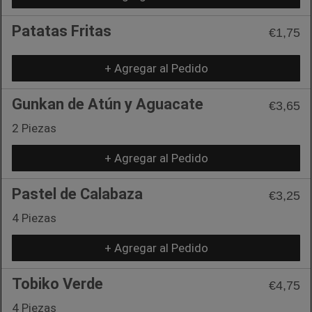
Patatas Fritas
€1,75
+ Agregar al Pedido
Gunkan de Atún y Aguacate
€3,65
2 Piezas
+ Agregar al Pedido
Pastel de Calabaza
€3,25
4 Piezas
+ Agregar al Pedido
Tobiko Verde
€4,75
4 Piezas