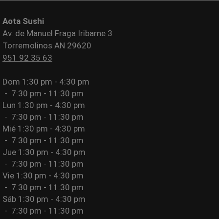
Aota Sushi
Av. de Manuel Fraga Iribarne 3
Torremolinos AN 29620
951 92 35 63
Dom
1:30 pm - 4:30 pm
-
7:30 pm - 11:30 pm
Lun
1:30 pm - 4:30 pm
-
7:30 pm - 11:30 pm
Mié
1:30 pm - 4:30 pm
-
7:30 pm - 11:30 pm
Jue
1:30 pm - 4:30 pm
-
7:30 pm - 11:30 pm
Vie
1:30 pm - 4:30 pm
-
7:30 pm - 11:30 pm
Sáb
1:30 pm - 4:30 pm
-
7:30 pm - 11:30 pm