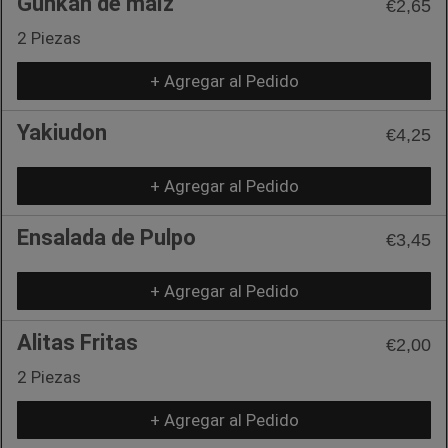
Gunkan de maíz
€2,65
2 Piezas
+ Agregar al Pedido
Yakiudon
€4,25
+ Agregar al Pedido
Ensalada de Pulpo
€3,45
+ Agregar al Pedido
Alitas Fritas
€2,00
2 Piezas
+ Agregar al Pedido