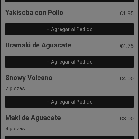
Yakisoba con Pollo
€1,95
+ Agregar al Pedido
Uramaki de Aguacate
€4,75
+ Agregar al Pedido
Snowy Volcano
€4,00
2 piezas.
+ Agregar al Pedido
Maki de Aguacate
€3,00
4 piezas.