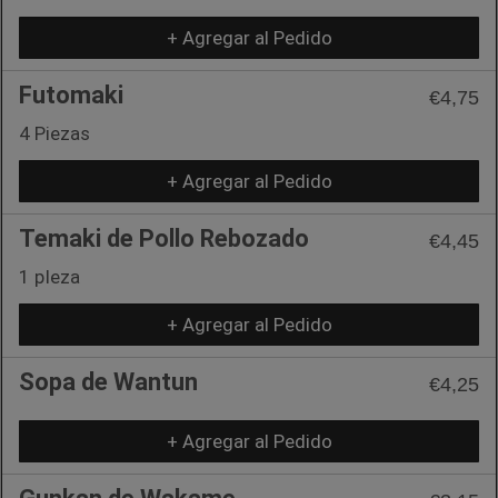
+ Agregar al Pedido
Futomaki
€4,75
4 Piezas
+ Agregar al Pedido
Temaki de Pollo Rebozado
€4,45
1 pIeza
+ Agregar al Pedido
Sopa de Wantun
€4,25
+ Agregar al Pedido