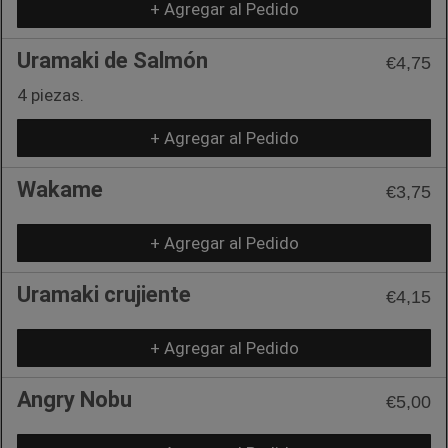
+ Agregar al Pedido
Uramaki de Salmón
€4,75
4 piezas.
+ Agregar al Pedido
Wakame
€3,75
+ Agregar al Pedido
Uramaki crujiente
€4,15
+ Agregar al Pedido
Angry Nobu
€5,00