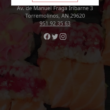
Av. de Manuel Fraga Iribarne 3
Torremolinos, AN 29620
951 92 35 63