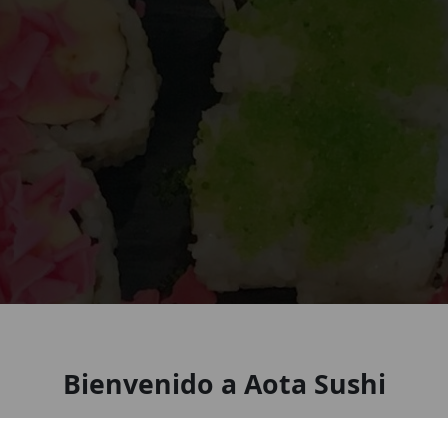
Bienvenido a Aota Sushi