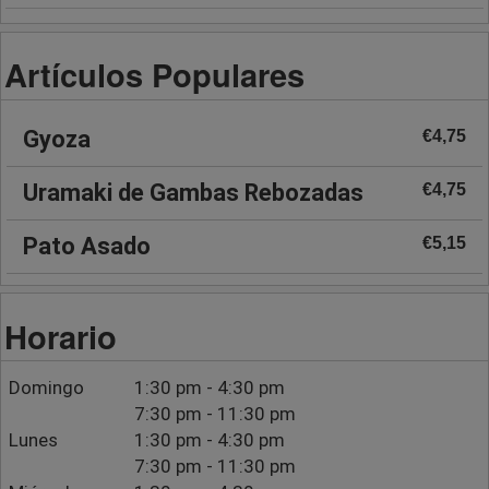
Artículos Populares
Gyoza
€4,75
Uramaki de Gambas Rebozadas
€4,75
Pato Asado
€5,15
Horario
Domingo
1:30 pm - 4:30 pm
7:30 pm - 11:30 pm
Lunes
1:30 pm - 4:30 pm
7:30 pm - 11:30 pm